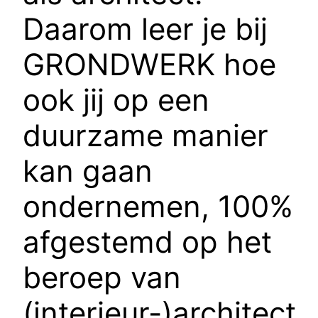
Daarom leer je bij
GRONDWERK hoe
ook jij op een
duurzame manier
kan gaan
ondernemen, 100%
afgestemd op het
beroep van
(interieur-)architect.