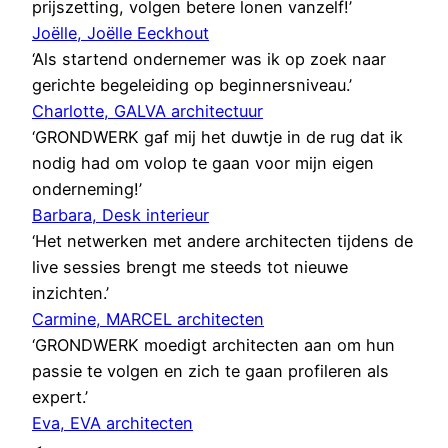
prijszetting, volgen betere lonen vanzelf!’
Joëlle, Joëlle Eeckhout
‘Als startend ondernemer was ik op zoek naar
gerichte begeleiding op beginnersniveau.’
Charlotte, GALVA architectuur
‘GRONDWERK gaf mij het duwtje in de rug dat ik
nodig had om volop te gaan voor mijn eigen
onderneming!’
Barbara, Desk interieur
‘Het netwerken met andere architecten tijdens de
live sessies brengt me steeds tot nieuwe
inzichten.’
Carmine, MARCEL architecten
‘GRONDWERK moedigt architecten aan om hun
passie te volgen en zich te gaan profileren als
expert.’
Eva, EVA architecten