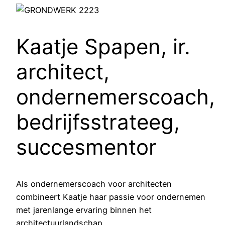
Kaatje Spapen, ir.
architect,
ondernemerscoach,
bedrijfsstrateeg,
succesmentor
Als ondernemerscoach voor architecten
combineert Kaatje haar passie voor ondernemen
met jarenlange ervaring binnen het
architectuurlandschap.