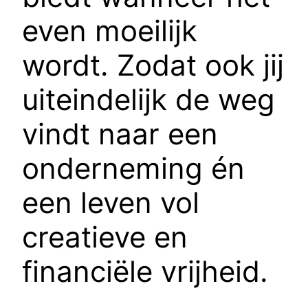
even moeilijk
wordt. Zodat ook jij
uiteindelijk de weg
vindt naar een
onderneming én
een leven vol
creatieve en
financiële vrijheid.