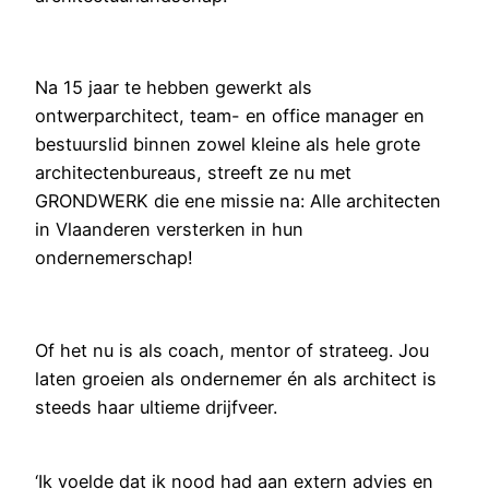
Na 15 jaar te hebben gewerkt als
ontwerparchitect, team- en office manager en
bestuurslid binnen zowel kleine als hele grote
architectenbureaus, streeft ze nu met
GRONDWERK die ene missie na: Alle architecten
in Vlaanderen versterken in hun
ondernemerschap!
Of het nu is als coach, mentor of strateeg. Jou
laten groeien als ondernemer én als architect is
steeds haar ultieme drijfveer.
‘Ik voelde dat ik nood had aan extern advies en