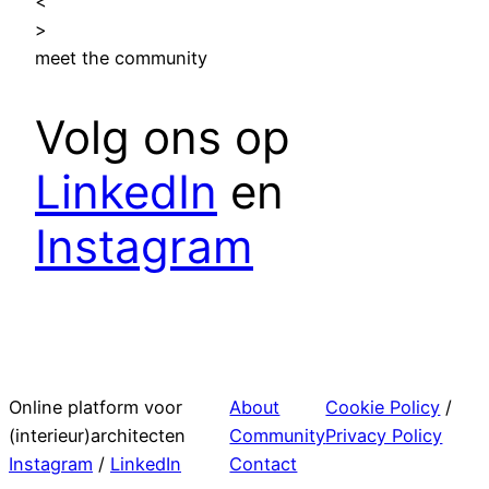
<
>
meet the community
Volg ons op
LinkedIn
en
Instagram
Online platform voor
About
Cookie Policy
/
(interieur)architecten
Community
Privacy Policy
Instagram
/
LinkedIn
Contact